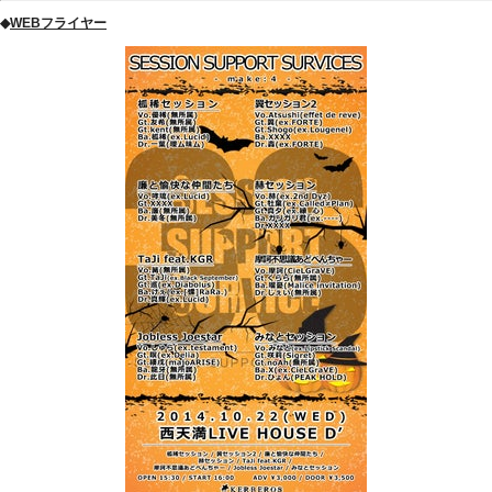
◆
WEBフライヤー