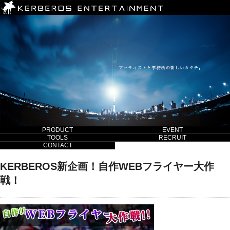
PRODUCT
EVENT
TOOLS
RECRUIT
CONTACT
KERBEROS新企画！自作WEBフライヤー大作
戦！