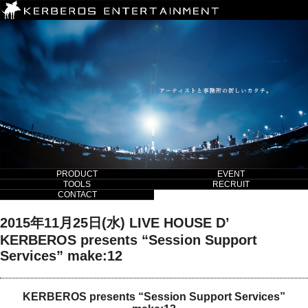
PRODUCT
EVENT
TOOLS
RECRUIT
CONTACT
2015年11月25日(水) LIVE HOUSE D’
KERBEROS presents “Session Support
Services” make:12
KERBEROS presents “Session Support Services”