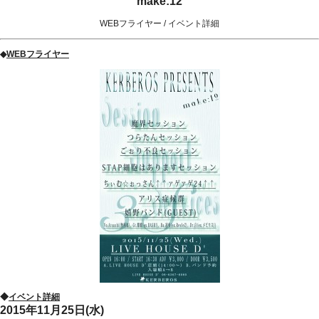
make:12
WEBフライヤー
/
イベント詳細
◆
WEBフライヤー
◆
イベント詳細
2015年11月25日(水)