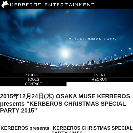
PRODUCT
EVENT
TOOLS
RECRUIT
CONTACT
2015年12月24日(木) OSAKA MUSE KERBEROS
presents “KERBEROS CHRISTMAS SPECIAL
PARTY 2015”
KERBEROS presents “KERBEROS CHRISTMAS SPECIAL