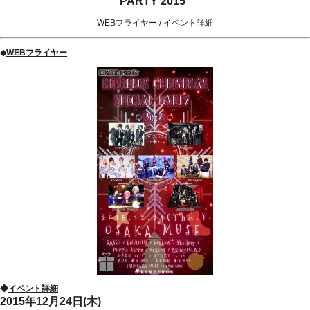
PARTY 2015”
WEBフライヤー
/
イベント詳細
◆
WEBフライヤー
◆
イベント詳細
2015年12月24日(木)