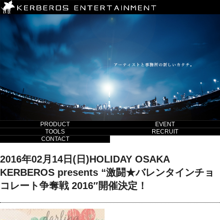
PRODUCT
EVENT
TOOLS
RECRUIT
CONTACT
2016年02月14日(日)HOLIDAY OSAKA
KERBEROS presents “激闘★バレンタインチョ
コレート争奪戦 2016″開催決定！