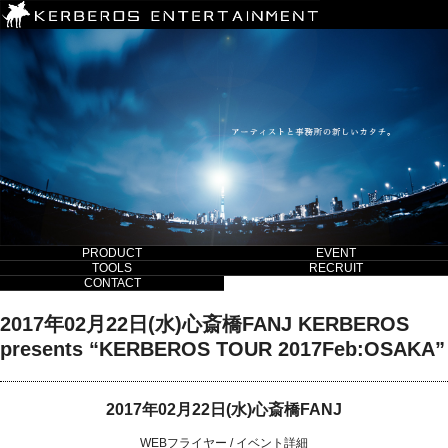
PRODUCT
EVENT
TOOLS
RECRUIT
CONTACT
2017年02月22日(水)心斎橋FANJ KERBEROS
presents “KERBEROS TOUR 2017Feb:OSAKA”
2017年02月22日(水)心斎橋FANJ
WEBフライヤー
/
イベント詳細