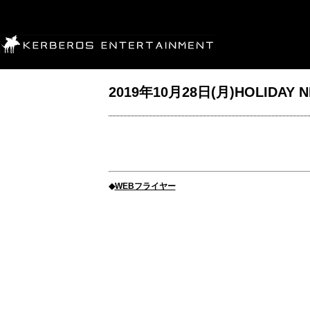
2019年10月28日(月)HOLIDAY NEXT
◆
WEBフライヤー