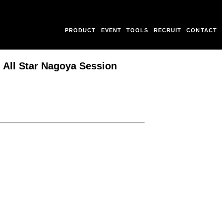
PRODUCT
EVENT
TOOLS
RECRUIT
CONTACT
ll Star Nagoya Session