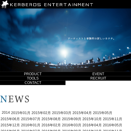
PRODUCT
EVENT
TOOLS
RECRUIT
CONTACT
2014
2015年01月
2015年02月
2015年03月
2015年04月
2015年05月
2015年06月
2015年07月
2015年08月
2015年09月
2015年10月
2015年11月
2015年12月
2016年01月
2016年02月
2016年03月
2016年04月
2016年05月