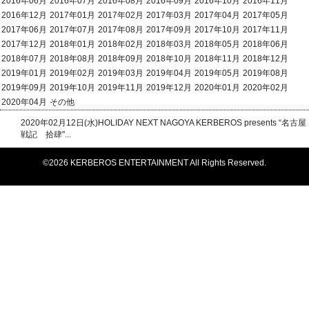
2016年06月
2016年07月
2016年08月
2016年09月
2016年10月
2016年11月
2016年12月
2017年01月
2017年02月
2017年03月
2017年04月
2017年05月
2017年06月
2017年07月
2017年08月
2017年09月
2017年10月
2017年11月
2017年12月
2018年01月
2018年02月
2018年03月
2018年05月
2018年06月
2018年07月
2018年08月
2018年09月
2018年10月
2018年11月
2018年12月
2019年01月
2019年02月
2019年03月
2019年04月
2019年05月
2019年08月
2019年09月
2019年10月
2019年11月
2019年12月
2020年01月
2020年02月
2020年04月
その他
2020年02月12日(水)HOLIDAY NEXT NAGOYA KERBEROS presents “名古屋
戦記 拾肆"...
©2026 KERBEROS ENTERTAINMENT All Rights Reserved.