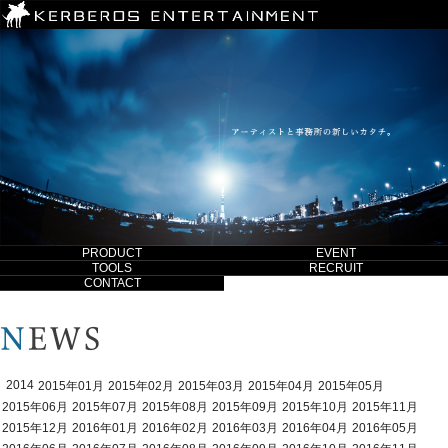
PRODUCT
EVENT
TOOLS
RECRUIT
CONTACT
2014
2015年01月
2015年02月
2015年03月
2015年04月
2015年05月
2015年06月
2015年07月
2015年08月
2015年09月
2015年10月
2015年11月
2015年12月
2016年01月
2016年02月
2016年03月
2016年04月
2016年05月