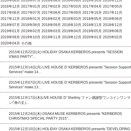
2016年06月
2016年07月
2016年08月
2016年09月
2016年10月
2016年11月
2016年12月
2017年01月
2017年02月
2017年03月
2017年04月
2017年05月
2017年06月
2017年07月
2017年08月
2017年09月
2017年10月
2017年11月
2017年12月
2018年01月
2018年02月
2018年03月
2018年05月
2018年06月
2018年07月
2018年08月
2018年09月
2018年10月
2018年11月
2018年12月
2019年01月
2019年02月
2019年03月
2019年04月
2019年05月
2019年08月
2019年09月
2019年10月
2019年11月
2019年12月
2020年01月
2020年02月
2020年04月
その他
2015年12月22日(火) HOLIDAY OSAKA KERBEROS presents "SESSION
X'MAS PARTY"...
2015年12月14日(月) LIVE HOUSE D' KERBEROS presents "Session Support
Services" make:14...
2015年12月07日(月) LIVE HOUSE D' KERBEROS presents "Session Support
Services" make:13...
2015年12月17日(木)LIVE HOUSE D' Shellmy ファン感謝型ワンコインワンマ
ン｢身の丈｣...
2015年12月24日(木) OSAKA MUSE KERBEROS presents "KERBEROS
CHRISTMAS SPECIAL PARTY 2015"...
2015年12月10日(木) HOLIDAY OSAKA KERBEROS presents "DEVELOPING